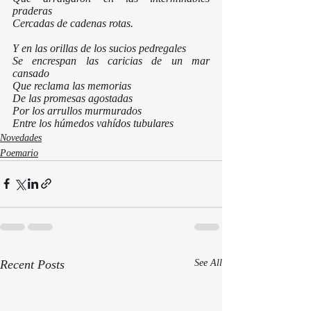
praderas
Cercadas de cadenas rotas.
Y en las orillas de los sucios pedregales
Se encrespan las caricias de un mar 
cansado
Que reclama las memorias 
De las promesas agostadas
Por los arrullos murmurados
Entre los húmedos vahídos tubulares
Novedades
Poemario
Recent Posts
See All