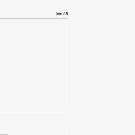
See All