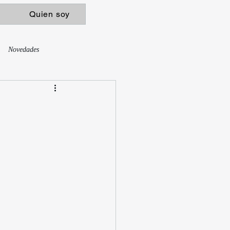
Quien soy
Novedades