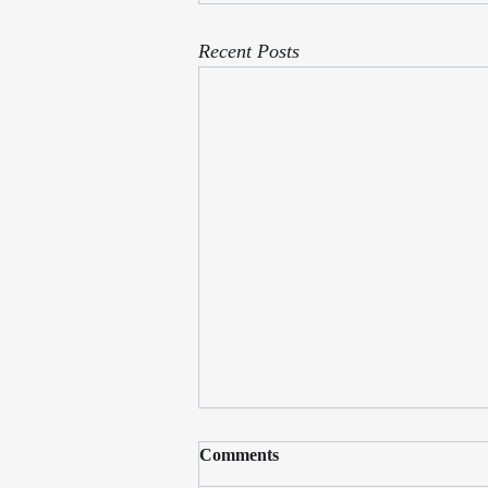
Recent Posts
Comments